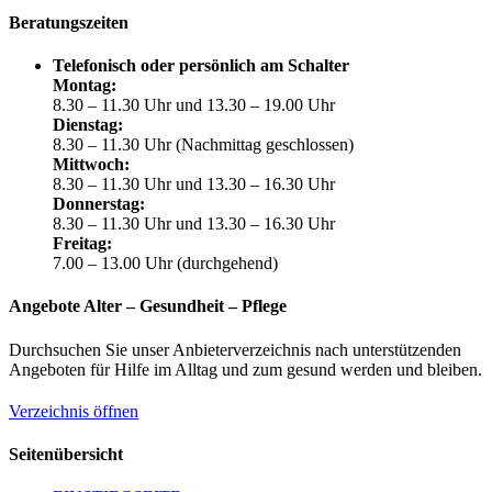
Beratungszeiten
Telefonisch oder persönlich am Schalter
Montag:
8.30 – 11.30 Uhr und 13.30 – 19.00 Uhr
Dienstag:
8.30 – 11.30 Uhr (Nachmittag geschlossen)
Mittwoch:
8.30 – 11.30 Uhr und 13.30 – 16.30 Uhr
Donnerstag:
8.30 – 11.30 Uhr und 13.30 – 16.30 Uhr
Freitag:
7.00 – 13.00 Uhr (durchgehend)
Angebote Alter – Gesundheit – Pflege
Durchsuchen Sie unser Anbieterverzeichnis nach unterstützenden
Angeboten für Hilfe im Alltag und zum gesund werden und bleiben.
Verzeichnis öffnen
Seitenübersicht