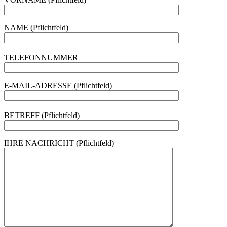
NAME (Pflichtfeld)
TELEFONNUMMER
E-MAIL-ADRESSE (Pflichtfeld)
BETREFF (Pflichtfeld)
IHRE NACHRICHT (Pflichtfeld)