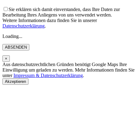
Sie erklären sich damit einverstanden, dass Ihre Daten zur
Bearbeitung Ihres Anliegens von uns verwendet werden.
Weitere Informationen dazu finden Sie in unserer
Datenschutzerklärung
.
Loading...
×
Aus datenschutzrechtlichen Gründen benötigt Google Maps Ihre
Einwilligung um geladen zu werden. Mehr Informationen finden Sie
unter
Impressum & Datenschutzerklärung
.
Akzeptieren