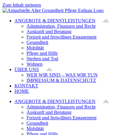
Zum Inhalt springen
ANGEBOTE & DIENSTLEISTUNGEN
Administration, Finanzen und Recht
Auskunft und Beratung
Freizeit und freiwilliges Engagement
Gesundheit
Mobilität
Pflege und Hilfe
Sterben und Tod
Wohnen
ÜBER UNS
WER WIR SIND – WAS WIR TUN
IMPRESSUM & DATENSCHUTZ
KONTAKT
HOME
ANGEBOTE & DIENSTLEISTUNGEN
Administration, Finanzen und Recht
Auskunft und Beratung
Freizeit und freiwilliges Engagement
Gesundheit
Mobilität
Pflege und Hilfe