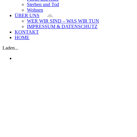
Sterben und Tod
Wohnen
ÜBER UNS
WER WIR SIND – WAS WIR TUN
IMPRESSUM & DATENSCHUTZ
KONTAKT
HOME
Laden...