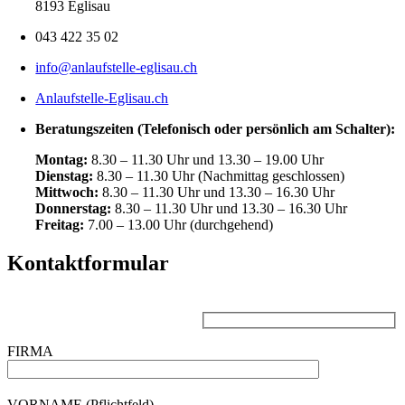
8193 Eglisau
043 422 35 02
info@anlaufstelle-eglisau.ch
Anlaufstelle-Eglisau.ch
Beratungszeiten (Telefonisch oder persönlich am Schalter):
Montag:
8.30 – 11.30 Uhr und 13.30 – 19.00 Uhr
Dienstag:
8.30 – 11.30 Uhr (Nachmittag geschlossen)
Mittwoch:
8.30 – 11.30 Uhr und 13.30 – 16.30 Uhr
Donnerstag:
8.30 – 11.30 Uhr und 13.30 – 16.30 Uhr
Freitag:
7.00 – 13.00 Uhr (durchgehend)
Kontaktformular
FIRMA
VORNAME (Pflichtfeld)