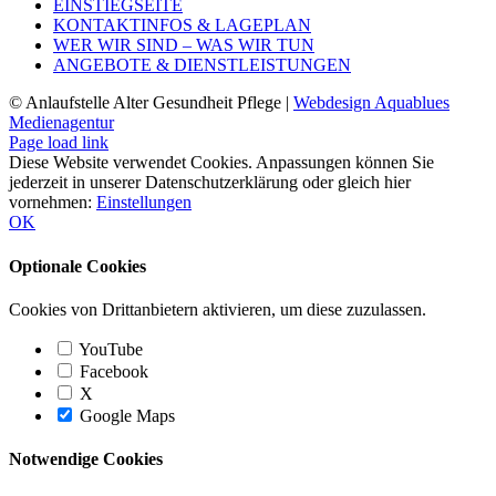
EINSTIEGSEITE
KONTAKTINFOS & LAGEPLAN
WER WIR SIND – WAS WIR TUN
ANGEBOTE & DIENSTLEISTUNGEN
© Anlaufstelle Alter Gesundheit Pflege |
Webdesign Aquablues
Medienagentur
Page load link
Diese Website verwendet Cookies. Anpassungen können Sie
jederzeit in unserer Datenschutzerklärung oder gleich hier
vornehmen:
Einstellungen
OK
Optionale Cookies
Cookies von Drittanbietern aktivieren, um diese zuzulassen.
YouTube
Facebook
X
Google Maps
Notwendige Cookies