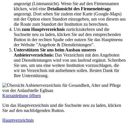
angezeigt (Listenansicht). Wenn Sie auf den Firmennamen
klicken, wird eine
Detailansicht des Firmeneintrags
angezeigt. Dort sehen Sie zudem eine Karte (Google-Maps)
mit der Option einen Standort einzugeben, um von diesem aus
die Route zum Standort der Institution zu berechnen.
Um
zum Hauptverzeichnis
zurückzukehren und die
Suchseite neu zu laden, klicken Sie auf den entsprechenden
Button in der rechten Spalte oder nutzen Sie das Hauptmenu
der Website "Angebote & Dienstleistungen".
Unterstützen Sie uns beim Ausbau unseres
Anbieterverzeichnis:
Das Verzeichnis mit den Angeboten
und Dienstleistungen wird von uns laufend ergänzt. Schreiben
Sie uns, um uns eine weitere Institution vorzuschlagen, die
wir im Verzeichnis mit aufnehmen sollen. Besten Dank für
Ihre Unterstützung.
Kurzanleitung öffnen
Um das Hauptverzeichnis und die Suchseite neu zu laden, klicken
Sie auf den nachfolgenden Button.
Hauptverzeichnis