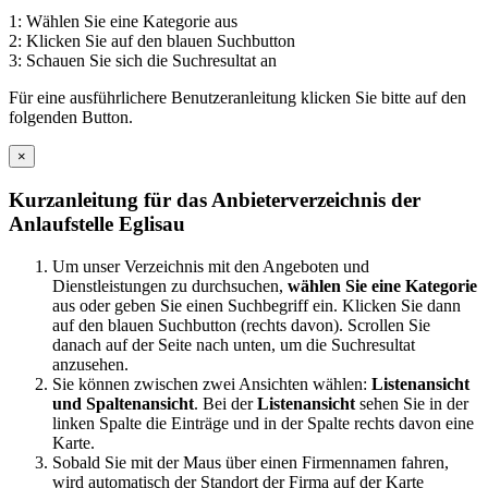
1: Wählen Sie eine Kategorie aus
2: Klicken Sie auf den blauen Suchbutton
3: Schauen Sie sich die Suchresultat an
Für eine ausführlichere Benutzeranleitung klicken Sie bitte auf den
folgenden Button.
×
Kurzanleitung für das Anbieterverzeichnis der
Anlaufstelle Eglisau
Um unser Verzeichnis mit den Angeboten und
Dienstleistungen zu durchsuchen,
wählen Sie eine Kategorie
aus oder geben Sie einen Suchbegriff ein. Klicken Sie dann
auf den blauen Suchbutton (rechts davon). Scrollen Sie
danach auf der Seite nach unten, um die Suchresultat
anzusehen.
Sie können zwischen zwei Ansichten wählen:
Listenansicht
und Spaltenansicht
. Bei der
Listenansicht
sehen Sie in der
linken Spalte die Einträge und in der Spalte rechts davon eine
Karte.
Sobald Sie mit der Maus über einen Firmennamen fahren,
wird automatisch der Standort der Firma auf der Karte