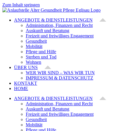
Zum Inhalt springen
ANGEBOTE & DIENSTLEISTUNGEN
Administration, Finanzen und Recht
Auskunft und Beratung
Freizeit und freiwilliges Engagement
Gesundheit
Mobilität
Pflege und Hilfe
Sterben und Tod
Wohnen
ÜBER UNS
WER WIR SIND – WAS WIR TUN
IMPRESSUM & DATENSCHUTZ
KONTAKT
HOME
ANGEBOTE & DIENSTLEISTUNGEN
Administration, Finanzen und Recht
Auskunft und Beratung
Freizeit und freiwilliges Engagement
Gesundheit
Mobilität
Pflege und Hilfe