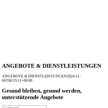
ANGEBOTE & DIENSTLEISTUNGEN
ANGEBOTE & DIENSTLEISTUNGEN
2024-11-
06T06:55:11+00:00
Gesund bleiben, gesund werden,
unterstützende Angebote