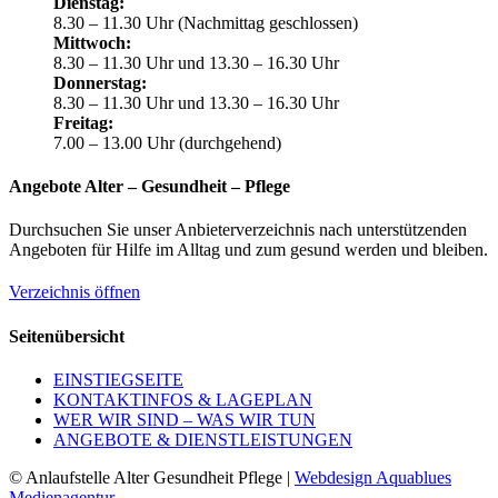
Dienstag:
8.30 – 11.30 Uhr (Nachmittag geschlossen)
Mittwoch:
8.30 – 11.30 Uhr und 13.30 – 16.30 Uhr
Donnerstag:
8.30 – 11.30 Uhr und 13.30 – 16.30 Uhr
Freitag:
7.00 – 13.00 Uhr (durchgehend)
Angebote Alter – Gesundheit – Pflege
Durchsuchen Sie unser Anbieterverzeichnis nach unterstützenden
Angeboten für Hilfe im Alltag und zum gesund werden und bleiben.
Verzeichnis öffnen
Seitenübersicht
EINSTIEGSEITE
KONTAKTINFOS & LAGEPLAN
WER WIR SIND – WAS WIR TUN
ANGEBOTE & DIENSTLEISTUNGEN
© Anlaufstelle Alter Gesundheit Pflege |
Webdesign Aquablues
Medienagentur