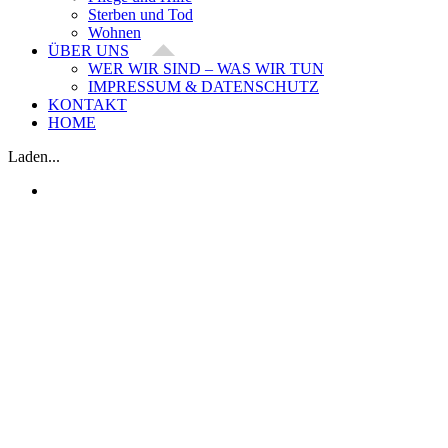
Sterben und Tod
Wohnen
ÜBER UNS
WER WIR SIND – WAS WIR TUN
IMPRESSUM & DATENSCHUTZ
KONTAKT
HOME
Laden...