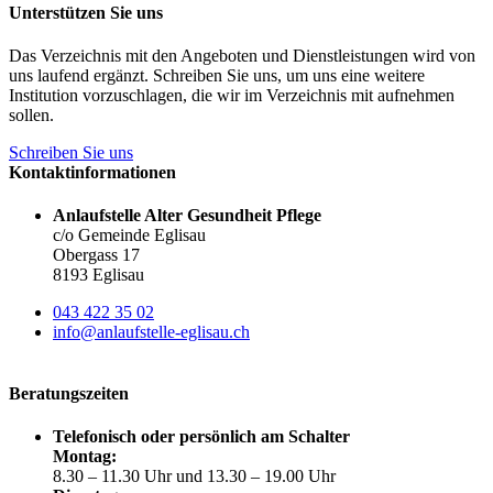
Unterstützen Sie uns
Das Verzeichnis mit den Angeboten und Dienstleistungen wird von
uns laufend ergänzt. Schreiben Sie uns, um uns eine weitere
Institution vorzuschlagen, die wir im Verzeichnis mit aufnehmen
sollen.
Schreiben Sie uns
Kontaktinformationen
Anlaufstelle Alter Gesundheit Pflege
c/o Gemeinde Eglisau
Obergass 17
8193 Eglisau
043 422 35 02
info@anlaufstelle-eglisau.ch
Beratungszeiten
Telefonisch oder persönlich am Schalter
Montag:
8.30 – 11.30 Uhr und 13.30 – 19.00 Uhr